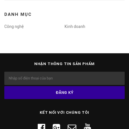
DANH MỤC
Công nghệ
Kinh doanh
NHẬN THÔNG TIN SẢN PHẨM
KẾT NỐI VỚI CHÚNG TÔI